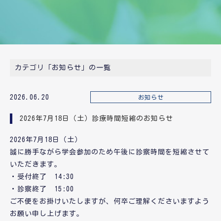
カテゴリ「お知らせ」の一覧
2026.06.20
お知らせ
2026年7月18日（土）診療時間短縮のお知らせ
2026年7月18日（土）
誠に勝手ながら学会参加のため午後に診察時間を短縮させて
いただきます。
・受付終了 14:30
・診察終了 15:00
ご不便をお掛けいたしますが、何卒ご理解くださいますよう
お願い申し上げます。