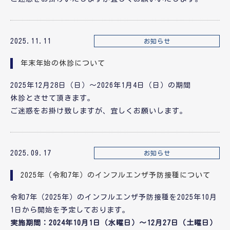
2025.11.11
お知らせ
年末年始の休診について
2025年12月28日（日）～2026年1月4日（日）の期間
休診とさせて頂きます。
ご迷惑をお掛け致しますが、宜しくお願いします。
2025.09.17
お知らせ
2025年（令和7年）のインフルエンザ予防接種について
令和7年（2025年）のインフルエンザ予防接種を2025年10月
1日から開始を予定しております。
実施期間：2024年10月1日（水曜日）～12月27日（土曜日）