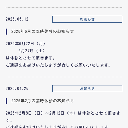
2026.05.12
お知らせ
2026年6月の臨時休診のお知らせ
2026年6月22日（月）
6月27日（土）
は休診とさせて頂きます。
ご迷惑をお掛けいたしますが宜しくお願いいたします。
2026.01.26
お知らせ
2026年2月の臨時休診のお知らせ
2026年2月8日（日）～2月12日（木）は休診とさせて頂きま
す。
ご迷惑をお掛けいたしますが宜しくお願いいたします。