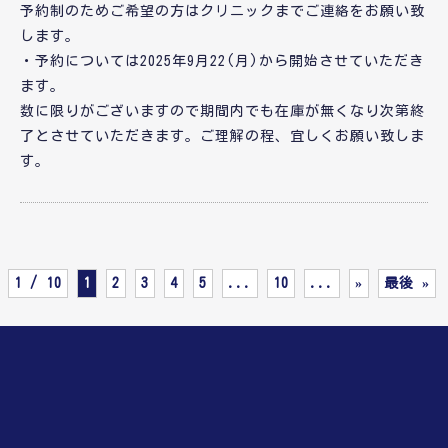
予約制のためご希望の方はクリニックまでご連絡をお願い致
します。
・予約については2025年9月22(月)から開始させていただき
ます。
数に限りがございますので期間内でも在庫が無くなり次第終
了とさせていただきます。ご理解の程、宜しくお願い致しま
す。
1 / 10
1
2
3
4
5
...
10
...
»
最後 »