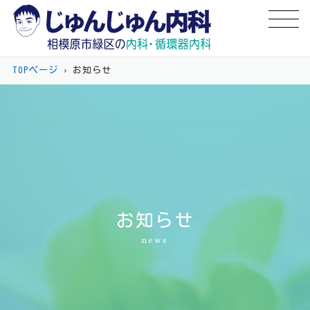
TOPページ
›
お知らせ
お知らせ