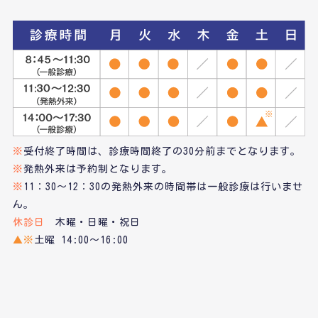
※
受付終了時間は、診療時間終了の30分前までとなります。
※
発熱外来は予約制となります。
※
11：30～12：30の発熱外来の時間帯は一般診療は行いませ
ん。
休診日
木曜・日曜・祝日
▲※
土曜 14:00～16:00