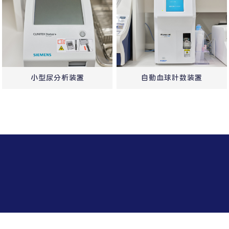
小型尿分析装置
自動血球計数装置