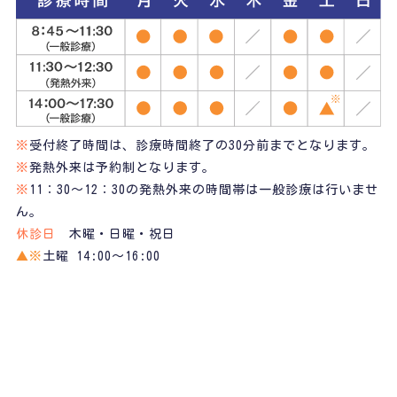
※
受付終了時間は、診療時間終了の30分前までとなります。
※
発熱外来は予約制となります。
※
11：30～12：30の発熱外来の時間帯は一般診療は行いませ
ん。
休診日
木曜・日曜・祝日
▲※
土曜 14:00～16:00