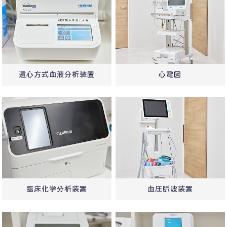
遠心方式血液分析装置
心電図
臨床化学分析装置
血圧脈波装置