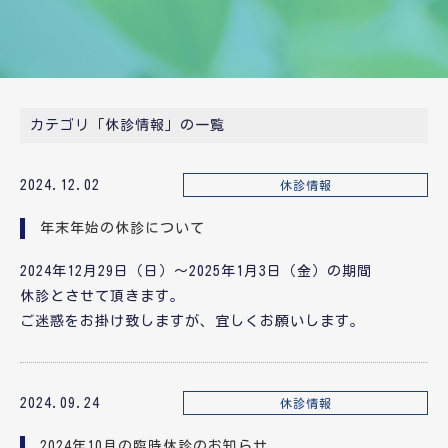
カテゴリ「休診情報」の一覧
2024.12.02
休診情報
年末年始の休診について
2024年12月29日（日）～2025年1月3日（金）の期間
休診とさせて頂きます。
ご迷惑をお掛け致しますが、宜しくお願いします。
2024.09.24
休診情報
2024年10月の臨時休診のお知らせ