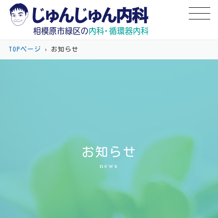
TOPページ
›
お知らせ
お知らせ