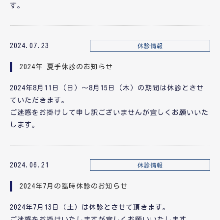
す。
2024.07.23
休診情報
2024年 夏季休診のお知らせ
2024年8月11日（日）～8月15日（木）の期間は休診とさせ
ていただきます。
ご迷惑をお掛けして申し訳ございませんが宜しくお願いいた
します。
2024.06.21
休診情報
2024年7月の臨時休診のお知らせ
2024年7月13日（土）は休診とさせて頂きます。
ご迷惑をお掛けいたしますが宜しくお願いいたします