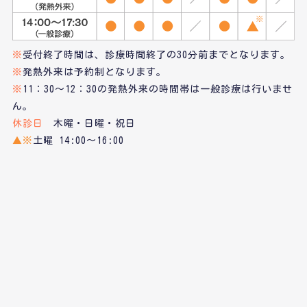
※
受付終了時間は、診療時間終了の30分前までとなります。
※
発熱外来は予約制となります。
※
11：30～12：30の発熱外来の時間帯は一般診療は行いませ
ん。
休診日
木曜・日曜・祝日
▲※
土曜 14:00～16:00