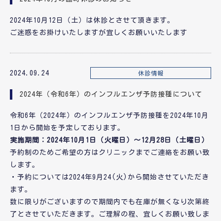
2024年10月12日（土）は休診とさせて頂きます。
ご迷惑をお掛けいたしますが宜しくお願いいたします
2024.09.24
休診情報
2024年（令和6年）のインフルエンザ予防接種について
令和6年（2024年）のインフルエンザ予防接種を2024年10月
1日から開始を予定しております。
実施期間：2024年10月1日（火曜日）～12月28日（土曜日）
予約制のためご希望の方はクリニックまでご連絡をお願い致
します。
・予約については2024年9月24(火)から開始させていただき
ます。
数に限りがございますので期間内でも在庫が無くなり次第終
了とさせていただきます。ご理解の程、宜しくお願い致しま