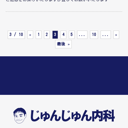
3 / 10
«
1
2
3
4
5
...
10
...
»
最後 »